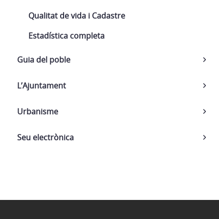
Qualitat de vida i Cadastre
Estadística completa
Guia del poble
L’Ajuntament
Urbanisme
Seu electrònica