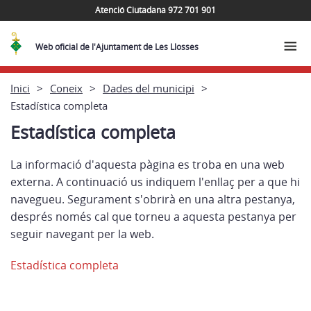
Atenció Ciutadana 972 701 901
Web oficial de l'Ajuntament de Les Llosses
Inici
Coneix
Dades del municipi
Estadística completa
Estadística completa
La informació d'aquesta pàgina es troba en una web
externa. A continuació us indiquem l'enllaç per a que hi
navegueu. Segurament s'obrirà en una altra pestanya,
després només cal que torneu a aquesta pestanya per
seguir navegant per la web.
Estadística completa