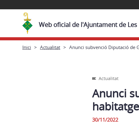
Web oficial de l'Ajuntament de Les
Inici
Actualitat
Anunci subvenció Diputació de G
Actualitat
Anunci su
habitatg
30/11/2022