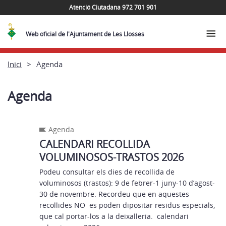
Atenció Ciutadana 972 701 901
Web oficial de l'Ajuntament de Les Llosses
Inici
Agenda
Agenda
Agenda
CALENDARI RECOLLIDA
VOLUMINOSOS-TRASTOS 2026
Podeu consultar els dies de recollida de
voluminosos (trastos): 9 de febrer-1 juny-10 d’agost-
30 de novembre. Recordeu que en aquestes
recollides NO es poden dipositar residus especials,
que cal portar-los a la deixalleria. calendari