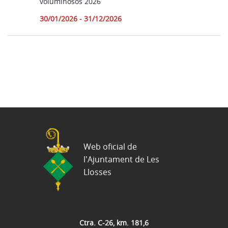
voluminosos 2026
30/01/2026 - 31/12/2026
Web oficial de
l'Ajuntament de Les
Llosses
Ctra. C-26, km. 181,6