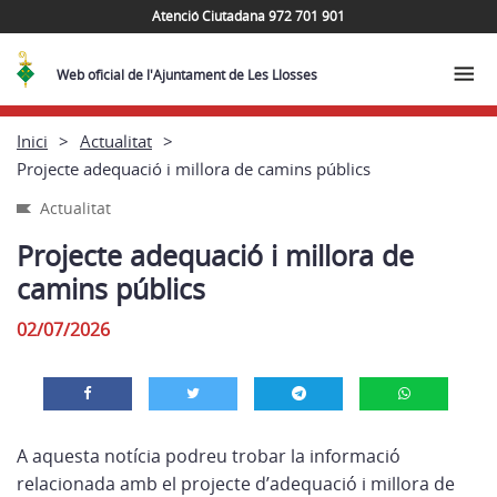
Atenció Ciutadana 972 701 901
Web oficial de l'Ajuntament de Les Llosses
Inici
Actualitat
Projecte adequació i millora de camins públics
Actualitat
Projecte adequació i millora de
camins públics
02/07/2026
A aquesta notícia podreu trobar la informació
relacionada amb el projecte d’adequació i millora de