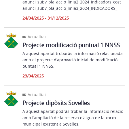
anunci_subv_pla_accio_linia2_2024_indicadors_cost
anunci_subv_pla_accio_linia3_2024_INDICADORS_
24/04/2025 - 31/12/2025
Actualitat
Projecte modificació puntual 1 NNSS
A aquest apartat trobaràs la informació relacionada
amb el projecte d’aprovació inicial de modificació
puntual 1 NNSS.
23/04/2025
Actualitat
Projecte dipòsits Sovelles
A aquest apartat podràs trobar la informació relació
amb l’ampliació de la reserva d’aigua de la xarxa
municipal existent a Sovelles.