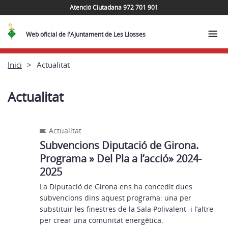
Atenció Ciutadana 972 701 901
Web oficial de l'Ajuntament de Les Llosses
Inici
Actualitat
Actualitat
Actualitat
Subvencions Diputació de Girona.
Programa » Del Pla a l’acció» 2024-
2025
La Diputació de Girona ens ha concedit dues
subvencions dins aquest programa: una per
substituir les finestres de la Sala Polivalent i l’altre
per crear una comunitat energètica.