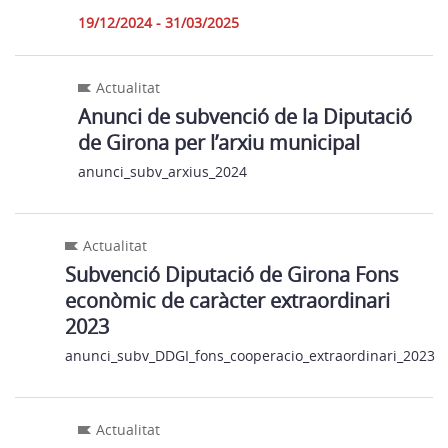
19/12/2024 - 31/03/2025
Actualitat
Anunci de subvenció de la Diputació
de Girona per l’arxiu municipal
anunci_subv_arxius_2024
Actualitat
Subvenció Diputació de Girona Fons
econòmic de caràcter extraordinari
2023
anunci_subv_DDGI_fons_cooperacio_extraordinari_2023
Actualitat