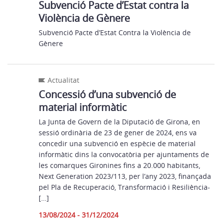
Subvenció Pacte d’Estat contra la
Violència de Gènere
Subvenció Pacte d’Estat Contra la Violència de
Gènere
Actualitat
Concessió d’una subvenció de
material informàtic
La Junta de Govern de la Diputació de Girona, en
sessió ordinària de 23 de gener de 2024, ens va
concedir una subvenció en espècie de material
informàtic dins la convocatòria per ajuntaments de
les comarques Gironines fins a 20.000 habitants,
Next Generation 2023/113, per l’any 2023, finançada
pel Pla de Recuperació, Transformació i Resiliència-
[…]
13/08/2024 - 31/12/2024