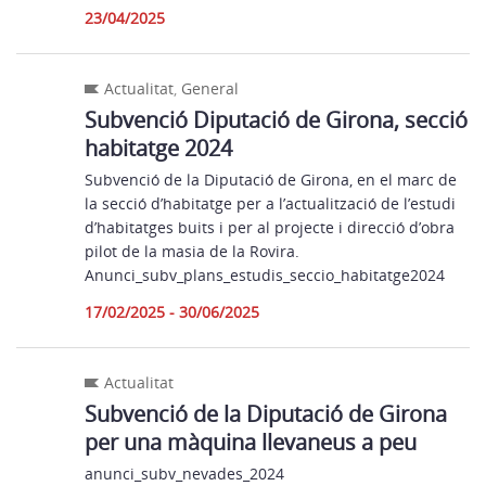
23/04/2025
Actualitat
,
General
Subvenció Diputació de Girona, secció
habitatge 2024
Subvenció de la Diputació de Girona, en el marc de
la secció d’habitatge per a l’actualització de l’estudi
d’habitatges buits i per al projecte i direcció d’obra
pilot de la masia de la Rovira.
Anunci_subv_plans_estudis_seccio_habitatge2024
17/02/2025 - 30/06/2025
Actualitat
Subvenció de la Diputació de Girona
per una màquina llevaneus a peu
anunci_subv_nevades_2024